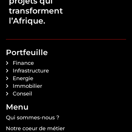
projets qui
transforment
l’Afrique.
Portfeuille
Finance
Infrastructure
Energie
Immobilier
Conseil
Menu
Qui sommes-nous ?
Notre coeur de métier