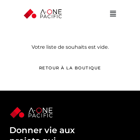
Votre liste de souhaits est vide.
RETOUR À LA BOUTIQUE
Donner vie aux