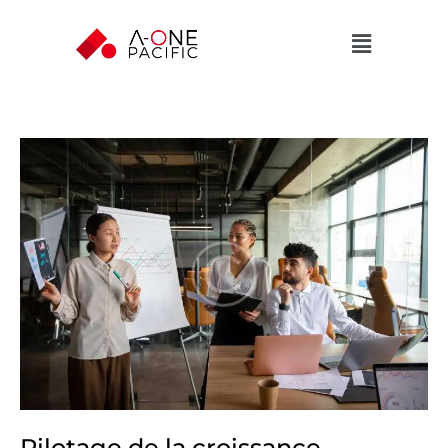
Pilotage de la croissance