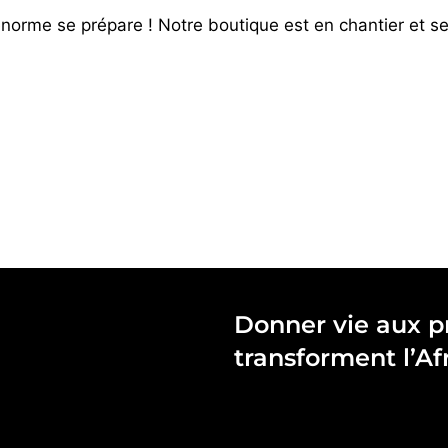
orme se prépare ! Notre boutique est en chantier et se
Donner vie aux pr
transforment l’Af