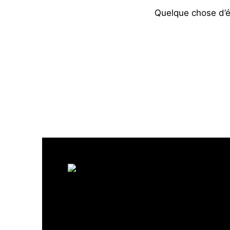
Quelque chose d’én