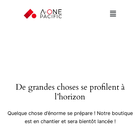
De grandes choses se profilent à
l’horizon
Quelque chose d’énorme se prépare ! Notre boutique
est en chantier et sera bientôt lancée !