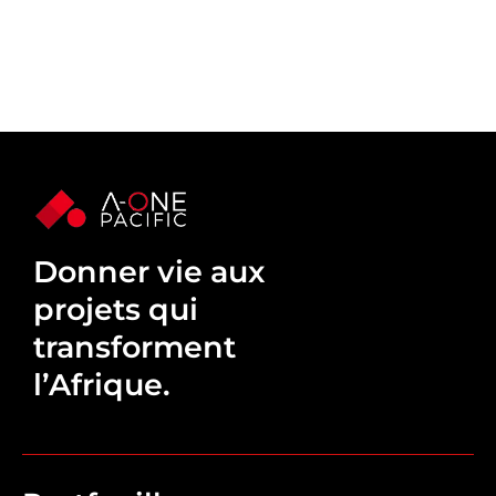
Donner vie aux
projets qui
transforment
l’Afrique.