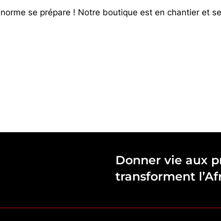
orme se prépare ! Notre boutique est en chantier et se
Donner vie aux pr
transforment l’Af