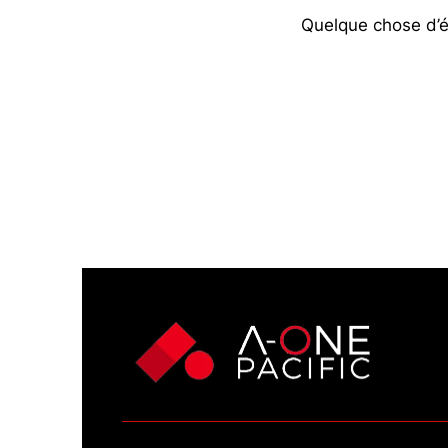
Quelque chose d’én